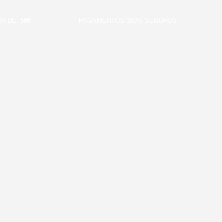
DE
50€
PAGAMENTOS 100% SEGUROS
EN