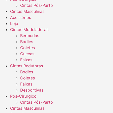
Cintas Pós-Parto
Cintas Masculinas
Acessórios
Loja
Cintas Modeladoras
Bermudas
Bodies
Coletes
Cuecas
Faixas
Cintas Redutoras
Bodies
Coletes
Faixas
Desportivas
Pós-Cirúrgico
Cintas Pós-Parto
Cintas Masculinas