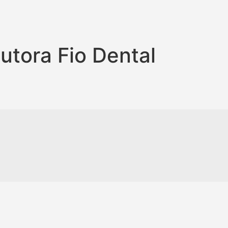
utora Fio Dental