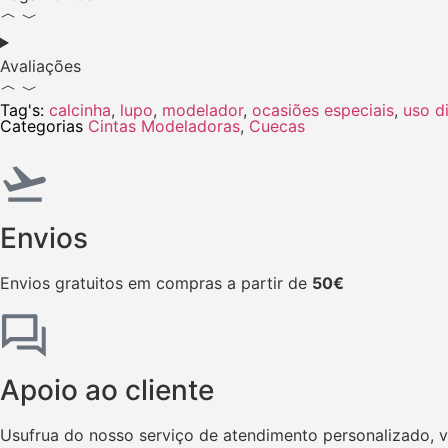
Avaliações
Tag's:
calcinha
,
lupo
,
modelador
,
ocasiões especiais
,
uso di
Categorias
Cintas Modeladoras
,
Cuecas
Envios
Envios gratuitos em compras a partir de
50€
Apoio ao cliente
Usufrua do nosso serviço de atendimento personalizado, 