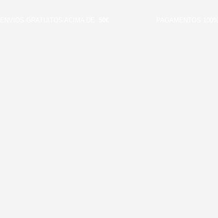
VIOS GRATUITOS ACIMA DE
50€
PAGAMENTOS 100% S