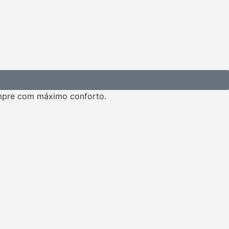
mpre com máximo conforto.